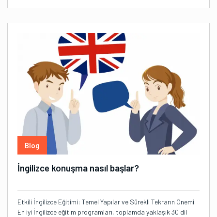
Blog
İngilizce konuşma nasıl başlar?
Etkili İngilizce Eğitimi: Temel Yapılar ve Sürekli Tekrarın Önemi
En iyi İngilizce eğitim programları, toplamda yaklaşık 30 dil