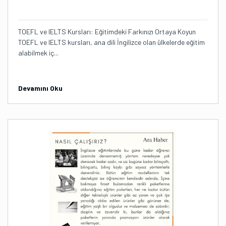
TOEFL ve IELTS Kursları: Eğitimdeki Farkınızı Ortaya Koyun
TOEFL ve IELTS kursları, ana dili İngilizce olan ülkelerde eğitim
alabilmek iç...
Devamını Oku