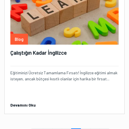
Blog
Çalıştığın Kadar İngilizce
Eğitiminizi Ücretsiz Tamamlama Fırsatı! İngilizce eğitimi almak
isteyen, ancak bütçesi kısıtlı olanlar için harika bir fırsat...
Devamını Oku