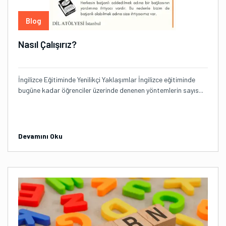
Blog
Nasıl Çalışırız?
İngilizce Eğitiminde Yenilikçi Yaklaşımlar İngilizce eğitiminde
bugüne kadar öğrenciler üzerinde denenen yöntemlerin sayıs...
Devamını Oku