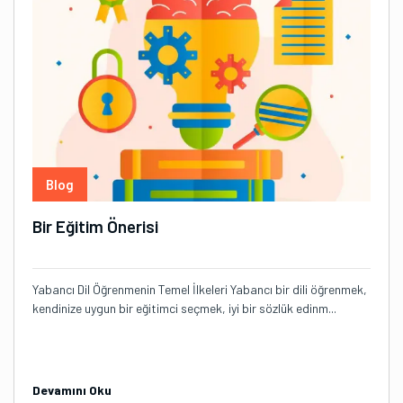
Blog
Bir Eğitim Önerisi
Yabancı Dil Öğrenmenin Temel İlkeleri Yabancı bir dili öğrenmek,
kendinize uygun bir eğitimci seçmek, iyi bir sözlük edinm...
Devamını Oku