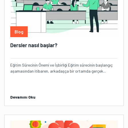
Blog
Dersler nasıl başlar?
Eğitim Sürecinin Önemi ve İşbirliği Eğitim sürecinin başlangıç
aşamasından itibaren, arkadaşça bir ortamda gerçek...
Devamını Oku