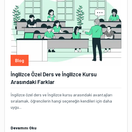
Blog
İngilizce Özel Ders ve İngilizce Kursu
Arasındaki Farklar
İngilizce özel ders ve İngilizce kursu arasındaki avantajları
sıralamak, öğrencilerin hangi seçeneğin kendileri için daha
uygu...
Devamını Oku