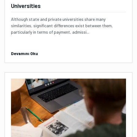
Universities
Although state and private universities share many
similarities, significant differences exist between them,
particularly in terms of payment, admissi...
Devamını Oku