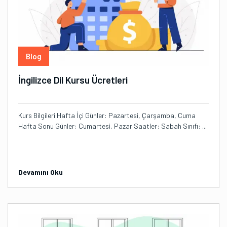
Blog
İngilizce Dil Kursu Ücretleri
Kurs Bilgileri Hafta İçi Günler: Pazartesi, Çarşamba, Cuma
Hafta Sonu Günler: Cumartesi, Pazar Saatler: Sabah Sınıfı: ...
Devamını Oku