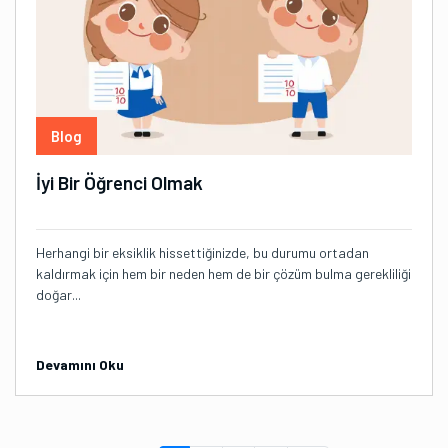
Blog
İyi Bir Öğrenci Olmak
Herhangi bir eksiklik hissettiğinizde, bu durumu ortadan
kaldırmak için hem bir neden hem de bir çözüm bulma gerekliliği
doğar...
Devamını Oku