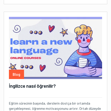
Blog
İngilizce nasıl öğrenilir?
Eğitim sürecinin başında, derslerin dostça bir ortamda
gerçekleşmesi, öğrenme motivasyonunu artırır. Ortak düzeyde