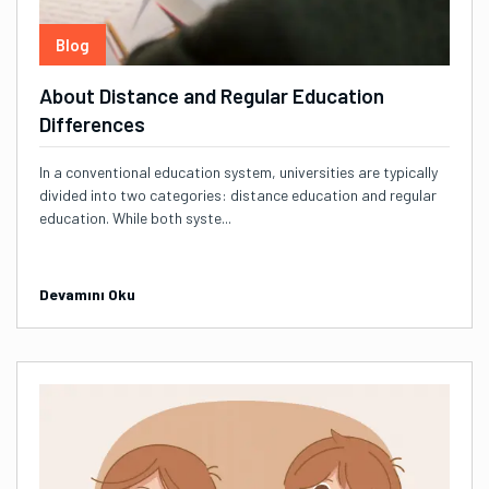
Blog
About Distance and Regular Education
Differences
In a conventional education system, universities are typically
divided into two categories: distance education and regular
education. While both syste...
Devamını Oku